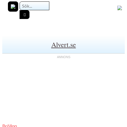
Alvert.se
Bröllop