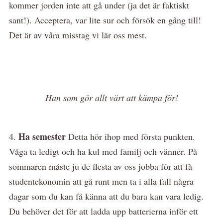
kommer jorden inte att gå under (ja det är faktiskt
sant!). Acceptera, var lite sur och försök en gång till!
Det är av våra misstag vi lär oss mest.
Han som gör allt värt att kämpa för!
Ha semester
4.
Detta hör ihop med första punkten.
Våga ta ledigt och ha kul med familj och vänner. På
sommaren måste ju de flesta av oss jobba för att få
studentekonomin att gå runt men ta i alla fall några
dagar som du kan få känna att du bara kan vara ledig.
Du behöver det för att ladda upp batterierna inför ett