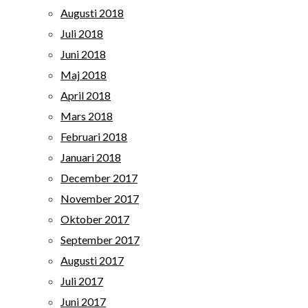
Augusti 2018
Juli 2018
Juni 2018
Maj 2018
April 2018
Mars 2018
Februari 2018
Januari 2018
December 2017
November 2017
Oktober 2017
September 2017
Augusti 2017
Juli 2017
Juni 2017