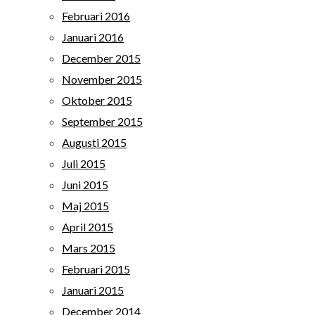
Februari 2016
Januari 2016
December 2015
November 2015
Oktober 2015
September 2015
Augusti 2015
Juli 2015
Juni 2015
Maj 2015
April 2015
Mars 2015
Februari 2015
Januari 2015
December 2014