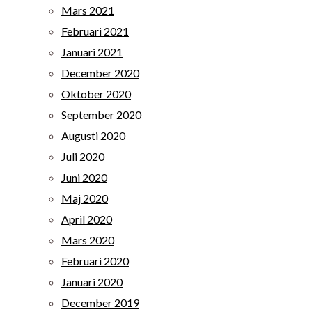
Mars 2021
Februari 2021
Januari 2021
December 2020
Oktober 2020
September 2020
Augusti 2020
Juli 2020
Juni 2020
Maj 2020
April 2020
Mars 2020
Februari 2020
Januari 2020
December 2019