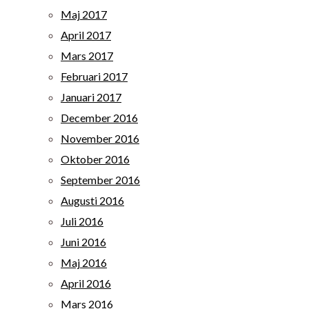
Maj 2017
April 2017
Mars 2017
Februari 2017
Januari 2017
December 2016
November 2016
Oktober 2016
September 2016
Augusti 2016
Juli 2016
Juni 2016
Maj 2016
April 2016
Mars 2016