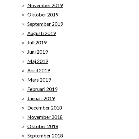
November 2019
Oktober 2019
September 2019
Augusti 2019
Juli 2019
Juni 2019
Maj 2019
April 2019
Mars 2019
Februari 2019
Januari 2019
December 2018
November 2018
Oktober 2018
September 2018