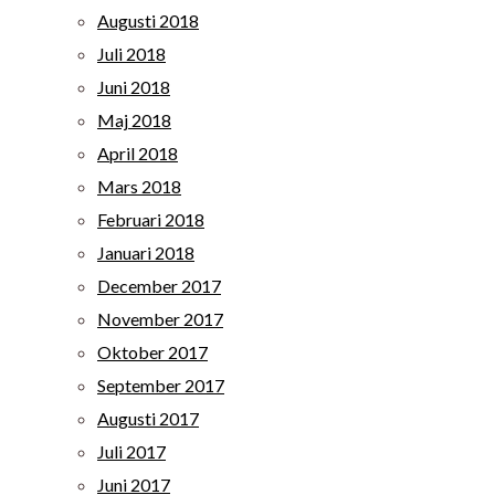
Augusti 2018
Juli 2018
Juni 2018
Maj 2018
April 2018
Mars 2018
Februari 2018
Januari 2018
December 2017
November 2017
Oktober 2017
September 2017
Augusti 2017
Juli 2017
Juni 2017