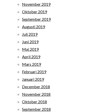
November 2019
Oktober 2019
September 2019
Augusti 2019
Juli 2019
Juni 2019
Maj 2019
April 2019
Mars 2019
Februari 2019
Januari 2019
December 2018
November 2018
Oktober 2018
September 2018