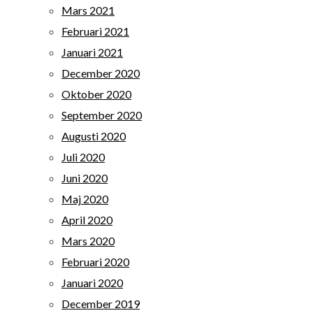
Mars 2021
Februari 2021
Januari 2021
December 2020
Oktober 2020
September 2020
Augusti 2020
Juli 2020
Juni 2020
Maj 2020
April 2020
Mars 2020
Februari 2020
Januari 2020
December 2019