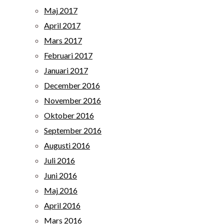
Maj 2017
April 2017
Mars 2017
Februari 2017
Januari 2017
December 2016
November 2016
Oktober 2016
September 2016
Augusti 2016
Juli 2016
Juni 2016
Maj 2016
April 2016
Mars 2016