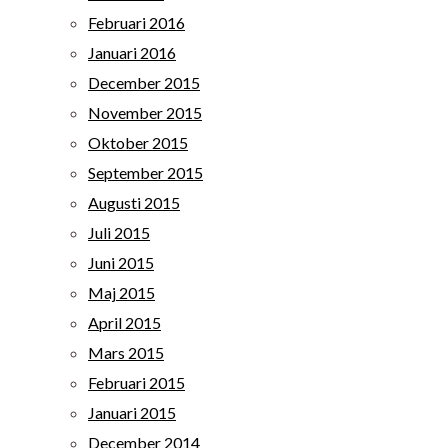
Februari 2016
Januari 2016
December 2015
November 2015
Oktober 2015
September 2015
Augusti 2015
Juli 2015
Juni 2015
Maj 2015
April 2015
Mars 2015
Februari 2015
Januari 2015
December 2014