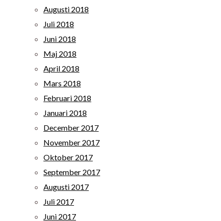
Augusti 2018
Juli 2018
Juni 2018
Maj 2018
April 2018
Mars 2018
Februari 2018
Januari 2018
December 2017
November 2017
Oktober 2017
September 2017
Augusti 2017
Juli 2017
Juni 2017