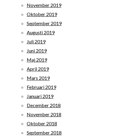
November 2019
Oktober 2019
September 2019
Augusti 2019
Juli 2019
Juni 2019
Maj 2019
April 2019
Mars 2019
Februari 2019
Januari 2019
December 2018
November 2018
Oktober 2018
September 2018