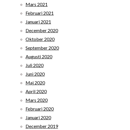
Mars 2021
Februari 2021
Januari 2021
December 2020
Oktober 2020
September 2020
Augusti 2020
Juli 2020
Juni 2020
Maj 2020
April 2020
Mars 2020
Februari 2020
Januari 2020
December 2019