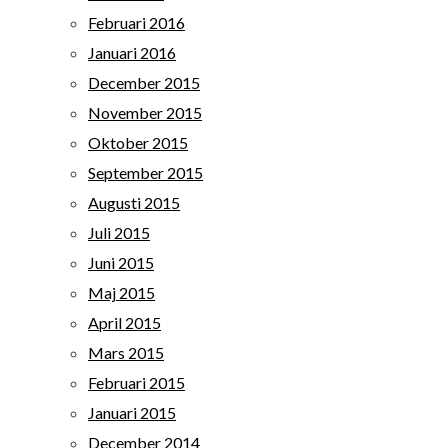
Februari 2016
Januari 2016
December 2015
November 2015
Oktober 2015
September 2015
Augusti 2015
Juli 2015
Juni 2015
Maj 2015
April 2015
Mars 2015
Februari 2015
Januari 2015
December 2014