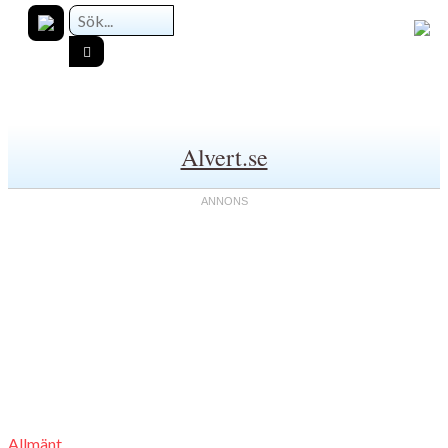
Alvert.se
Allmänt