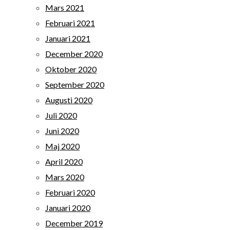
Mars 2021
Februari 2021
Januari 2021
December 2020
Oktober 2020
September 2020
Augusti 2020
Juli 2020
Juni 2020
Maj 2020
April 2020
Mars 2020
Februari 2020
Januari 2020
December 2019