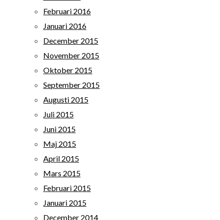
Februari 2016
Januari 2016
December 2015
November 2015
Oktober 2015
September 2015
Augusti 2015
Juli 2015
Juni 2015
Maj 2015
April 2015
Mars 2015
Februari 2015
Januari 2015
December 2014