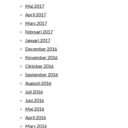
Maj 2017
April 2017
Mars 2017
Februari 2017
Januari 2017
December 2016
November 2016
Oktober 2016
September 2016
Augusti 2016
Juli 2016
Juni 2016
Maj 2016
April 2016
Mars 2016