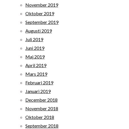
November 2019
Oktober 2019
September 2019
Augusti 2019
Juli 2019
Juni 2019
Maj 2019
April 2019
Mars 2019
Februari 2019
Januari 2019
December 2018
November 2018
Oktober 2018
September 2018