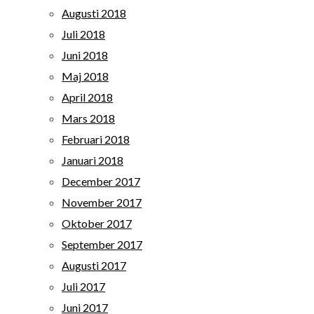
Augusti 2018
Juli 2018
Juni 2018
Maj 2018
April 2018
Mars 2018
Februari 2018
Januari 2018
December 2017
November 2017
Oktober 2017
September 2017
Augusti 2017
Juli 2017
Juni 2017