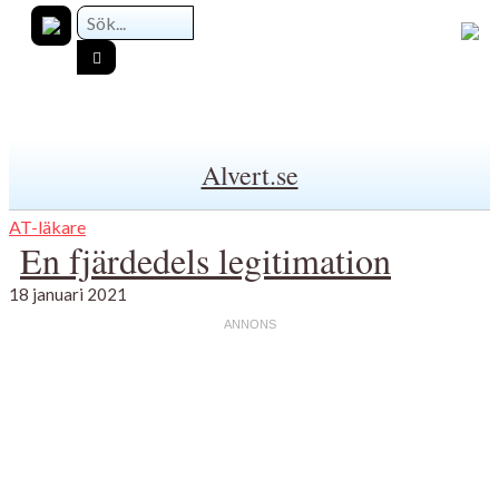
Alvert.se
AT-läkare
En fjärdedels legitimation
18 januari 2021