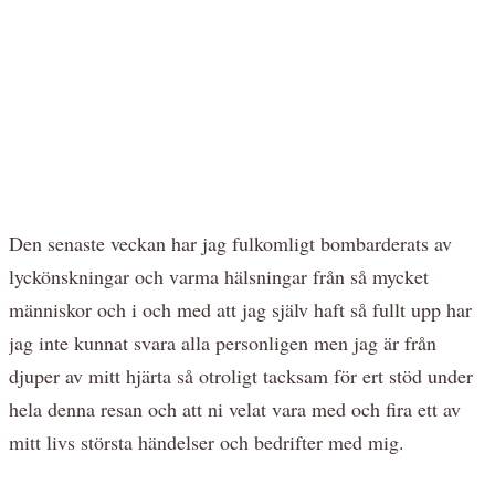
Den senaste veckan har jag fulkomligt bombarderats av
lyckönskningar och varma hälsningar från så mycket
människor och i och med att jag själv haft så fullt upp har
jag inte kunnat svara alla personligen men jag är från
djuper av mitt hjärta så otroligt tacksam för ert stöd under
hela denna resan och att ni velat vara med och fira ett av
mitt livs största händelser och bedrifter med mig.