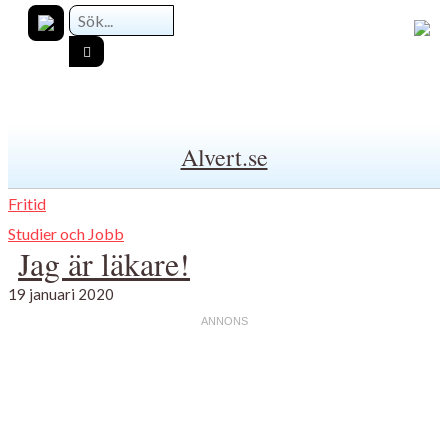
Alvert.se
Fritid
Studier och Jobb
Jag är läkare!
19 januari 2020