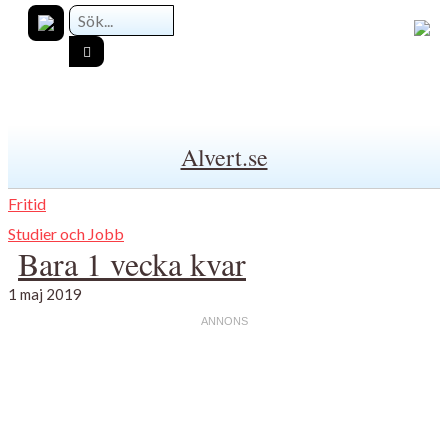
Alvert.se
Fritid
Studier och Jobb
Bara 1 vecka kvar
1 maj 2019