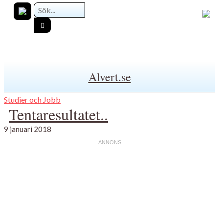
Alvert.se
Studier och Jobb
Tentaresultatet..
9 januari 2018