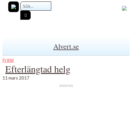
Alvert.se
Fritid
Efterlängtad helg
11 mars 2017