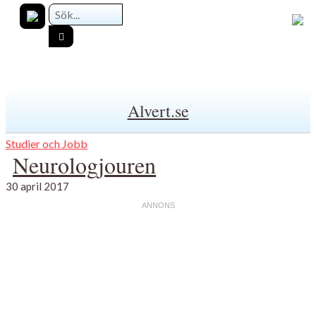
Alvert.se
Studier och Jobb
Neurologjouren
30 april 2017