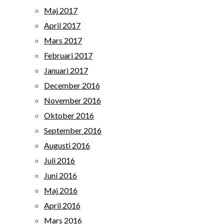
Maj 2017
April 2017
Mars 2017
Februari 2017
Januari 2017
December 2016
November 2016
Oktober 2016
September 2016
Augusti 2016
Juli 2016
Juni 2016
Maj 2016
April 2016
Mars 2016