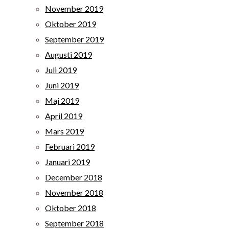
November 2019
Oktober 2019
September 2019
Augusti 2019
Juli 2019
Juni 2019
Maj 2019
April 2019
Mars 2019
Februari 2019
Januari 2019
December 2018
November 2018
Oktober 2018
September 2018