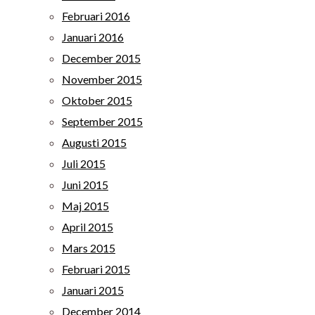
Februari 2016
Januari 2016
December 2015
November 2015
Oktober 2015
September 2015
Augusti 2015
Juli 2015
Juni 2015
Maj 2015
April 2015
Mars 2015
Februari 2015
Januari 2015
December 2014