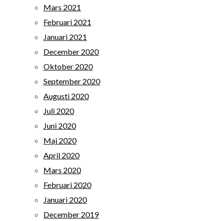
Mars 2021
Februari 2021
Januari 2021
December 2020
Oktober 2020
September 2020
Augusti 2020
Juli 2020
Juni 2020
Maj 2020
April 2020
Mars 2020
Februari 2020
Januari 2020
December 2019