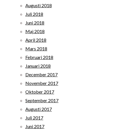
Augusti 2018
Juli 2018
Juni 2018
Maj 2018
April 2018
Mars 2018
Februari 2018
Januari 2018
December 2017
November 2017
Oktober 2017
September 2017
Augusti 2017
Juli 2017
Juni 2017